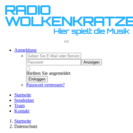
Anmeldung
Anzeigen
Bleiben Sie angemeldet
Einloggen
Passwort vergessen?
Startseite
Sendeplan
Team
Kontakt
Startseite
Datenschutz